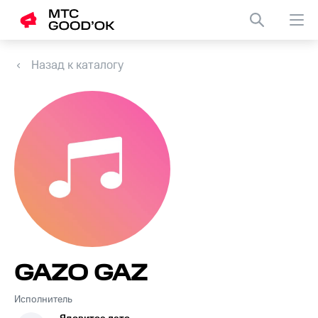
Назад к каталогу
GAZO GAZ
Исполнитель