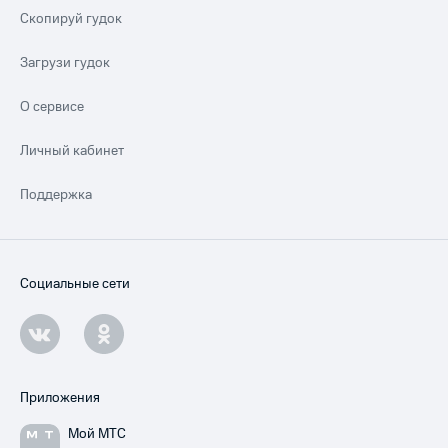
Скопируй гудок
Загрузи гудок
О сервисе
Личный кабинет
Поддержка
Социальные сети
Приложения
Мой МТС