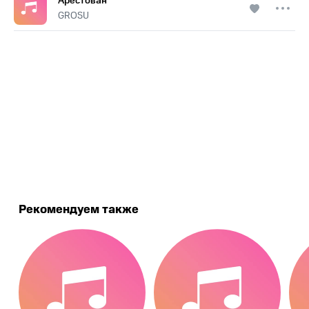
Арестован
GROSU
.
Рекомендуем также