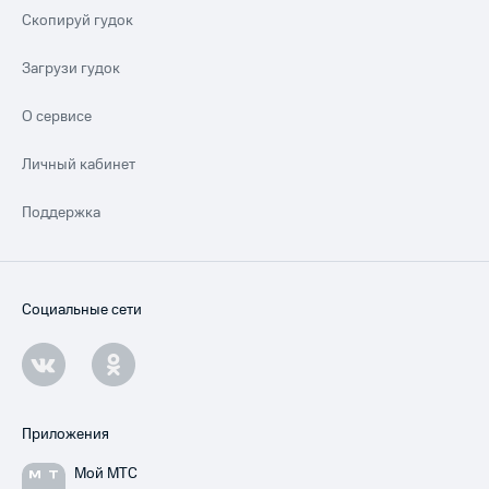
Скопируй гудок
Загрузи гудок
О сервисе
Личный кабинет
Поддержка
Социальные сети
Приложения
Мой МТС