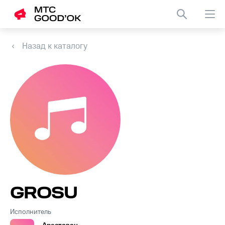
Назад к каталогу
GROSU
Исполнитель