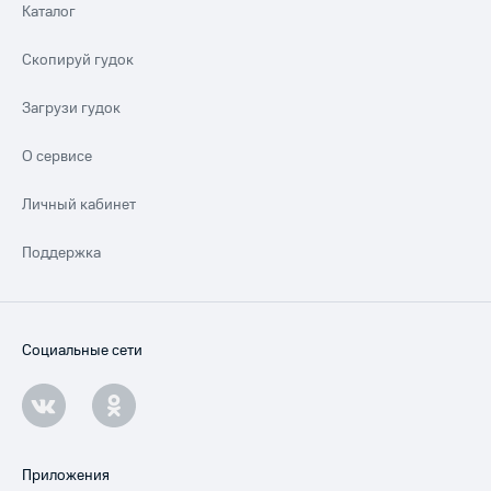
Каталог
Скопируй гудок
Загрузи гудок
О сервисе
Личный кабинет
Поддержка
Социальные сети
Приложения