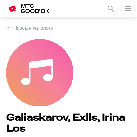
Назад к каталогу
Galiaskarov, Exlls, Irina
Los