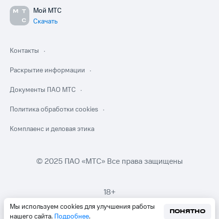
Мой МТС
Скачать
Контакты
Раскрытие информации
Документы ПАО МТС
Политика обработки cookies
Комплаенс и деловая этика
© 2025 ПАО «МТС» Все права защищены
18+
Мы используем cookies для улучшения работы
ПОНЯТНО
нашего сайта.
Подробнее
.