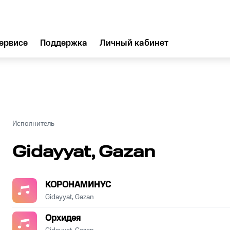
ервисе
Поддержка
Личный кабинет
Исполнитель
Gidayyat, Gazan
КОРОНАМИНУС
Gidayyat, Gazan
Орхидея