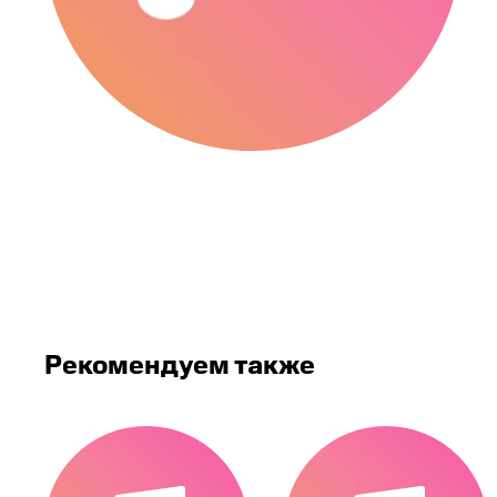
Рекомендуем также