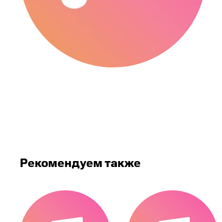
Рекомендуем также