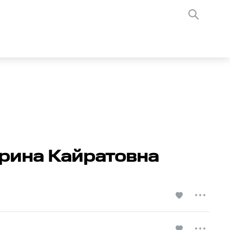
 Ирина Кайратовна