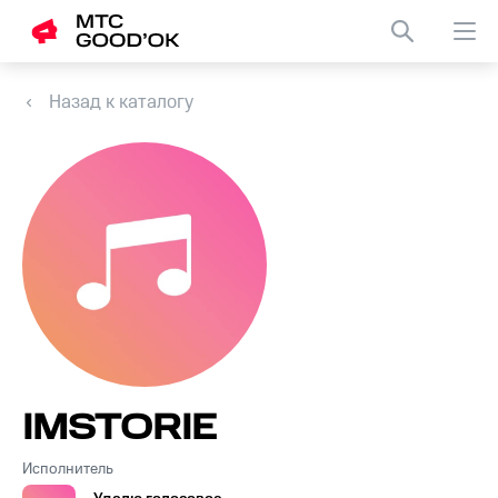
Назад к каталогу
IMSTORIE
Исполнитель