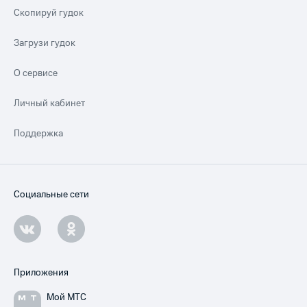
Скопируй гудок
Загрузи гудок
О сервисе
Личный кабинет
Поддержка
Социальные сети
Приложения
Мой МТС