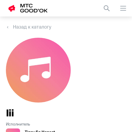
Назад к каталогу
Iii
Исполнитель