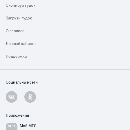
Скопируй гудок
Загрузи гудок
О сервисе
Личный кабинет
Поддержка
Социальные сети
Приложения
Мой МТС