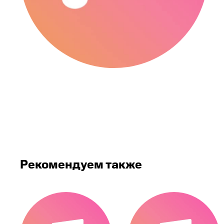
Рекомендуем также