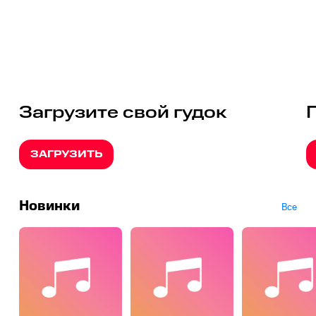
Загрузите свой гудок
ЗАГРУЗИТЬ
Новинки
Все