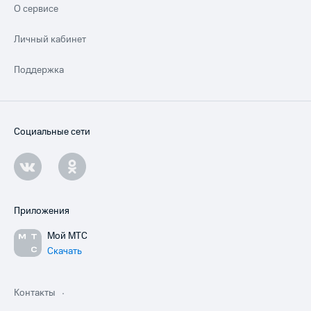
О сервисе
Личный кабинет
Поддержка
Социальные сети
Приложения
Мой МТС
Скачать
Контакты