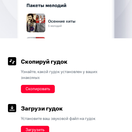
Скопируй гудок
Узнайте, какой гудок установлен у ваших
знакомых
Скопировать
Загрузи гудок
Установите ваш звуковой файл на гудок
Загрузить