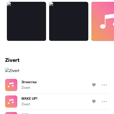
Zivert
Эгоистка
Zivert
WAKE UP!
Zivert