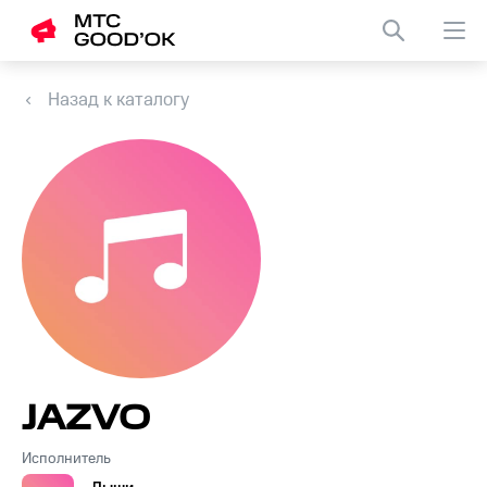
Назад к каталогу
JAZVO
Исполнитель