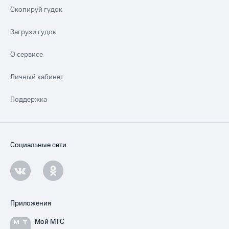
Скопируй гудок
Загрузи гудок
О сервисе
Личный кабинет
Поддержка
Социальные сети
Приложения
Мой МТС