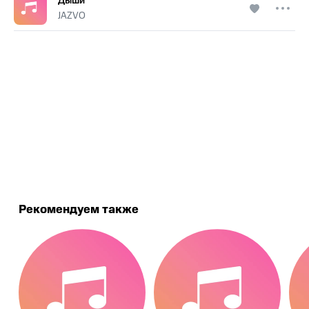
Дыши
JAZVO
.
Рекомендуем также