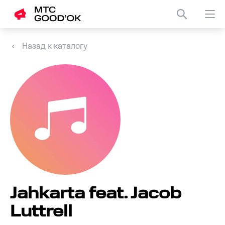
Назад к каталогу
Jahkarta feat. Jacob
Luttrell