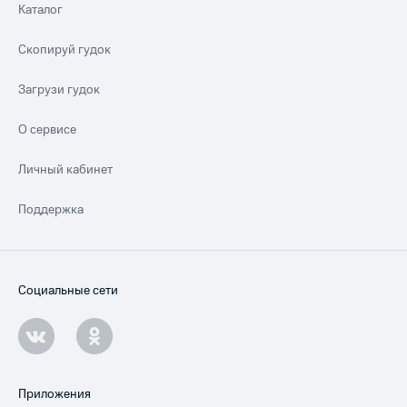
Каталог
Скопируй гудок
Загрузи гудок
О сервисе
Личный кабинет
Поддержка
Социальные сети
Приложения