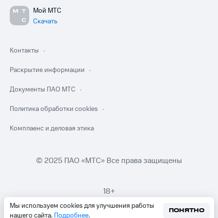
Мой МТС
Скачать
Контакты
Раскрытие информации
Документы ПАО МТС
Политика обработки cookies
Комплаенс и деловая этика
© 2025 ПАО «МТС» Все права защищены
18+
Мы используем cookies для улучшения работы
ПОНЯТНО
нашего сайта.
Подробнее
.