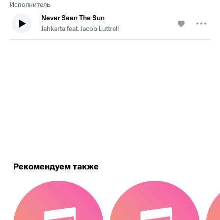
Исполнитель
Never Seen The Sun
Jahkarta feat. Jacob Luttrell
.
Рекомендуем также