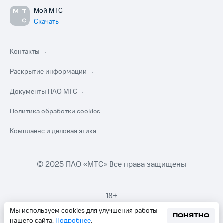
Мой МТС
Скачать
Контакты
Раскрытие информации
Документы ПАО МТС
Политика обработки cookies
Комплаенс и деловая этика
© 2025 ПАО «МТС» Все права защищены
18+
Мы используем cookies для улучшения работы
ПОНЯТНО
нашего сайта.
Подробнее
.