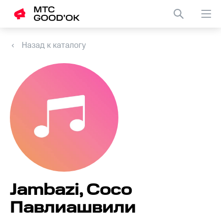
Назад к каталогу
Jambazi, Сосо
Павлиашвили