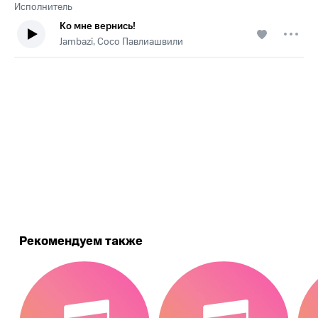
Исполнитель
Ко мне вернись!
Jambazi, Сосо Павлиашвили
.
Рекомендуем также