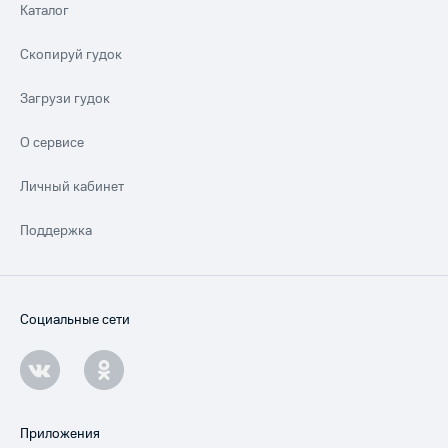
Каталог
Скопируй гудок
Загрузи гудок
О сервисе
Личный кабинет
Поддержка
Социальные сети
Приложения