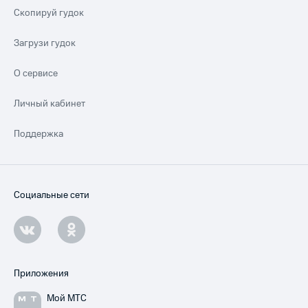
Скопируй гудок
Загрузи гудок
О сервисе
Личный кабинет
Поддержка
Социальные сети
Приложения
Мой МТС