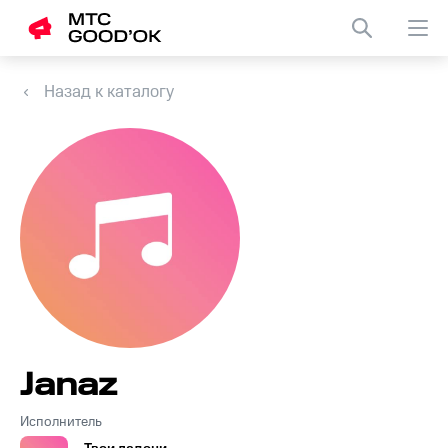
Назад к каталогу
Janaz
Исполнитель