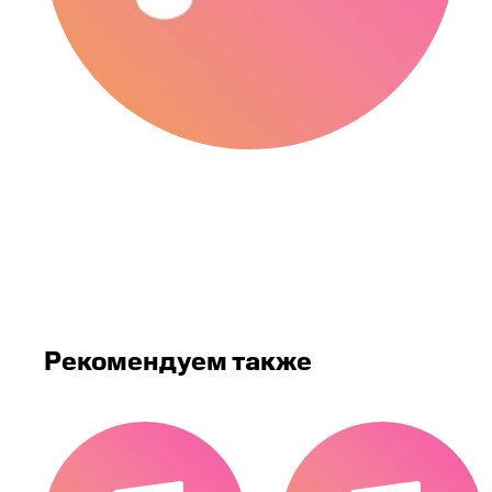
Рекомендуем также