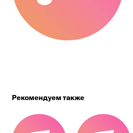
Рекомендуем также