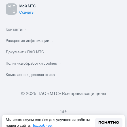
Мой МТС
Скачать
Контакты
Раскрытие информации
Документы ПАО МТС
Политика обработки cookies
Комплаенс и деловая этика
© 2025 ПАО «МТС» Все права защищены
18+
Мы используем cookies для улучшения работы
ПОНЯТНО
нашего сайта.
Подробнее
.