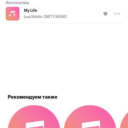
Исполнитель
My Life
Just Kiddin, DIRTY RADIO
.
Рекомендуем также