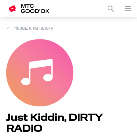
Назад к каталогу
Just Kiddin, DIRTY
RADIO