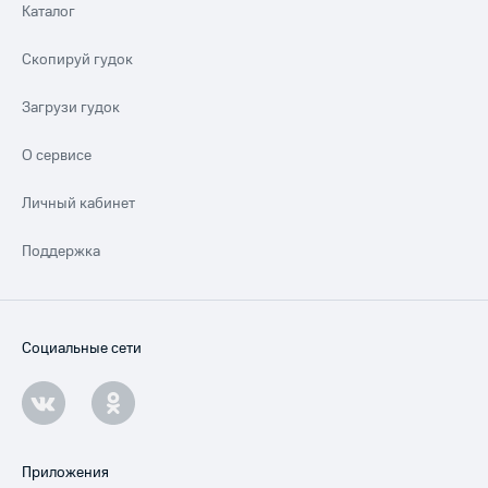
Каталог
Скопируй гудок
Загрузи гудок
О сервисе
Личный кабинет
Поддержка
Социальные сети
Приложения