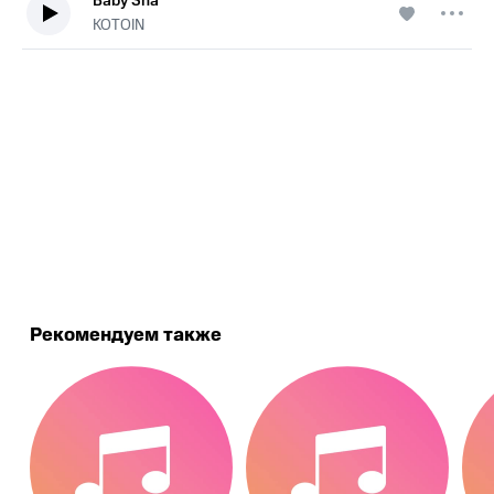
Baby Sha
KOTOIN
.
Рекомендуем также