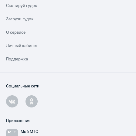
Скопируй гудок
Загрузи гудок
О сервисе
Личный кабинет
Поддержка
Социальные сети
Приложения
Мой МТС