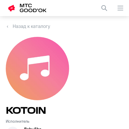
Назад к каталогу
KOTOIN
Исполнитель