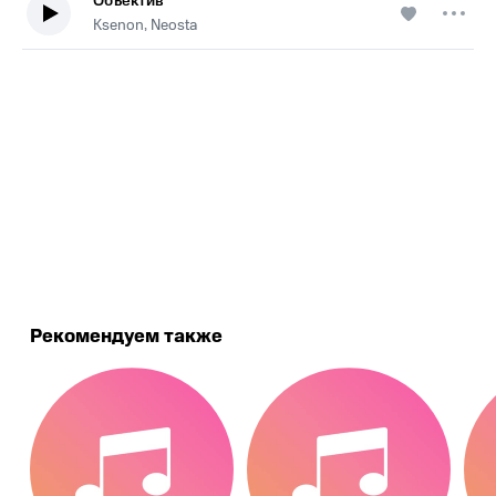
Объектив
Ksenon, Neosta
.
Рекомендуем также