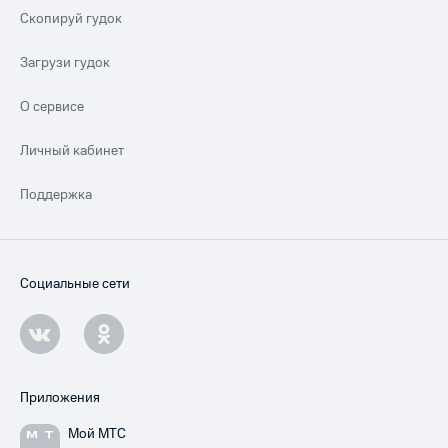
Скопируй гудок
Загрузи гудок
О сервисе
Личный кабинет
Поддержка
Социальные сети
Приложения
Мой МТС