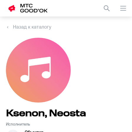
Назад к каталогу
Ksenon, Neosta
Исполнитель