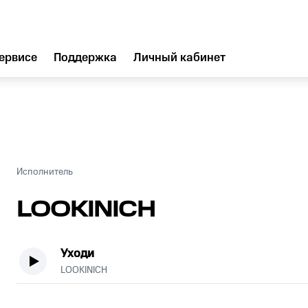
ервисе
Поддержка
Личный кабинет
Исполнитель
LOOKINICH
Уходи
LOOKINICH
.