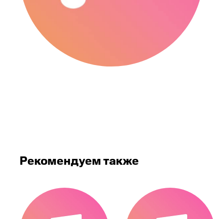
Рекомендуем также