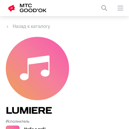
Назад к каталогу
LUMIERE
Исполнитель