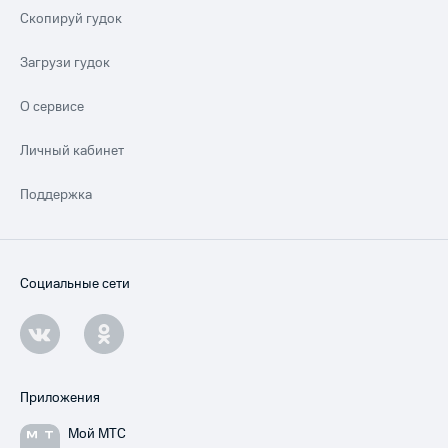
Скопируй гудок
Загрузи гудок
О сервисе
Личный кабинет
Поддержка
Социальные сети
Приложения
Мой МТС