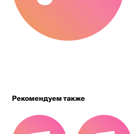
Рекомендуем также