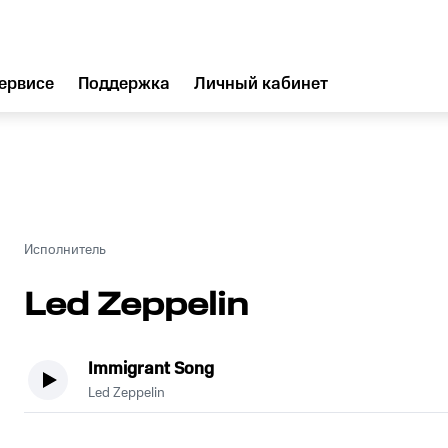
ервисе
Поддержка
Личный кабинет
Исполнитель
Led Zeppelin
Immigrant Song
Led Zeppelin
.