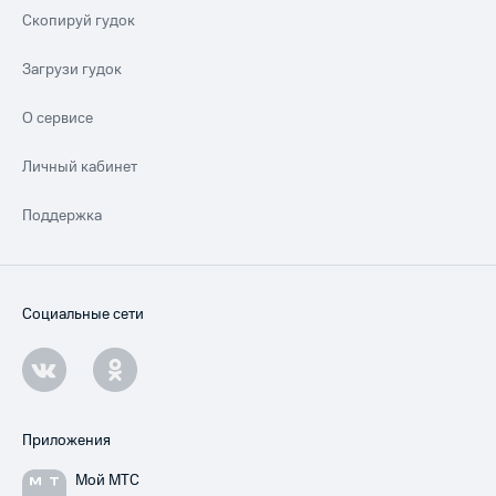
Скопируй гудок
Загрузи гудок
О сервисе
Личный кабинет
Поддержка
Социальные сети
Приложения
Мой МТС