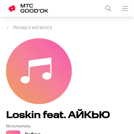
Назад к каталогу
Loskin feat. АЙКЬЮ
Исполнитель