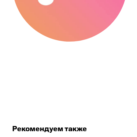
Рекомендуем также