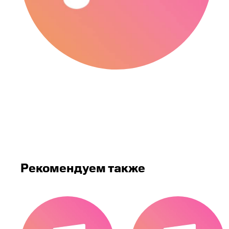
Рекомендуем также