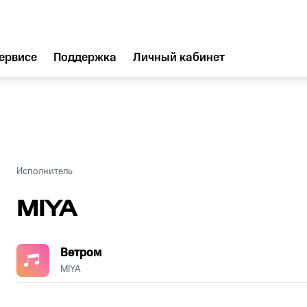
ервисе
Поддержка
Личный кабинет
Исполнитель
MIYA
Ветром
MIYA
.