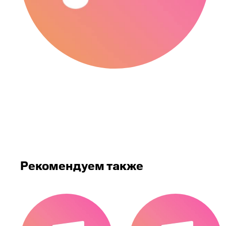
Рекомендуем также