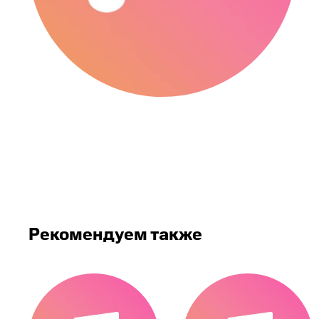
Рекомендуем также