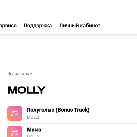
ервисе
Поддержка
Личный кабинет
Исполнитель
MOLLY
Полуголые (Bonus Track)
MOLLY
Мама