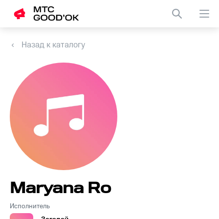
Назад к каталогу
Maryana Ro
Исполнитель