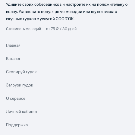
Удивите своих собеседников и настройте их на положительную
волну. Установите популярные мелодии или шутки вместо
скучных гудков с услугой GOOD’OK.
Стоимость мелодий — от 75 ₽ / 30 дней
Главная
Каталог
Скопируй гудок
Загрузи гудок
О сервисе
Личный кабинет
Поддержка