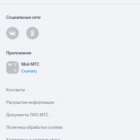
Социальные сети
Приложения
Мой МТС
Скачать
Контакты
Раскрытие информации
Документы ПАО МТС
Политика обработки cookies