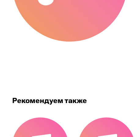
Рекомендуем также