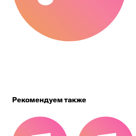
Рекомендуем также