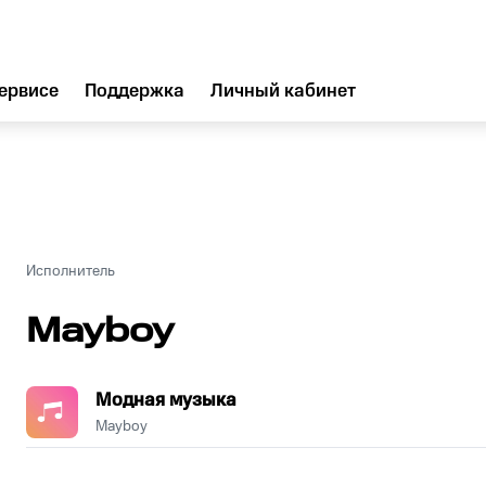
ервисе
Поддержка
Личный кабинет
Исполнитель
Mayboy
Модная музыка
Mayboy
.