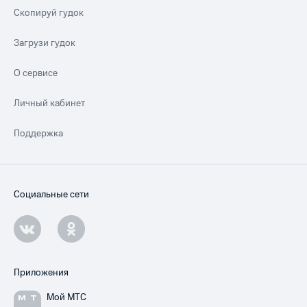
Скопируй гудок
Загрузи гудок
О сервисе
Личный кабинет
Поддержка
Социальные сети
Приложения
Мой МТС