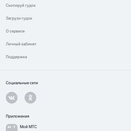
Скопируй гудок
Загрузи гудок
О сервисе
Личный кабинет
Поддержка
Социальные сети
Приложения
Мой МТС