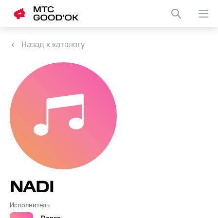
Назад к каталогу
NADI
Исполнитель