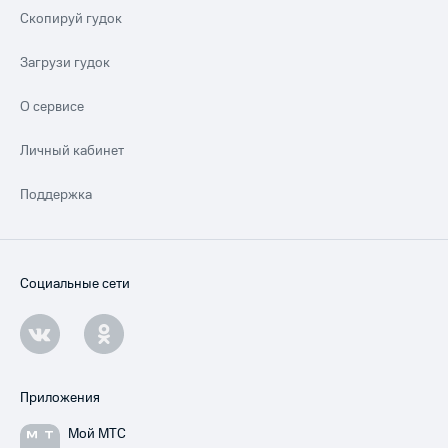
Скопируй гудок
Загрузи гудок
О сервисе
Личный кабинет
Поддержка
Социальные сети
Приложения
Мой МТС