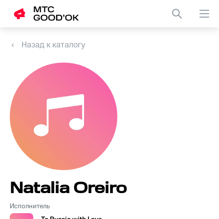
Назад к каталогу
Natalia Oreiro
Исполнитель