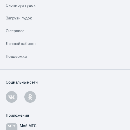
Скопируй гудок
Загрузи гудок
О сервисе
Личный кабинет
Поддержка
Социальные сети
Приложения
Мой МТС