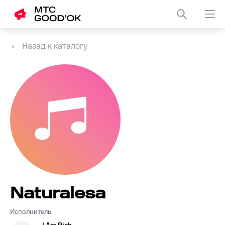
Назад к каталогу
Naturalesa
Исполнитель