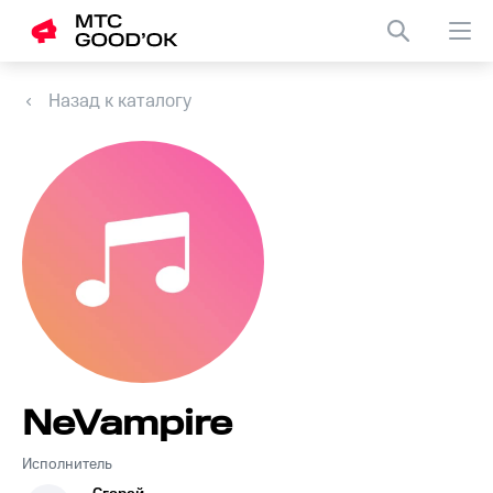
Назад к каталогу
NeVampire
Исполнитель