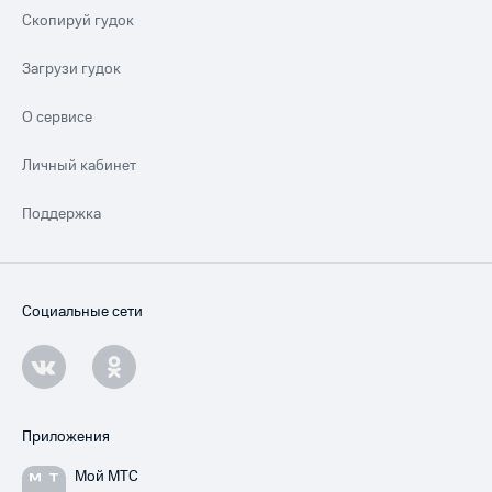
Скопируй гудок
Загрузи гудок
О сервисе
Личный кабинет
Поддержка
Социальные сети
Приложения
Мой МТС