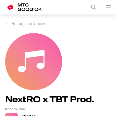
Назад к каталогу
NextRO x TBT Prod.
Исполнитель