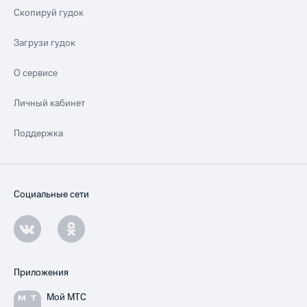
Скопируй гудок
Загрузи гудок
О сервисе
Личный кабинет
Поддержка
Социальные сети
Приложения
Мой МТС