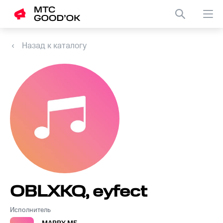
Назад к каталогу
OBLXKQ, eyfect
Исполнитель