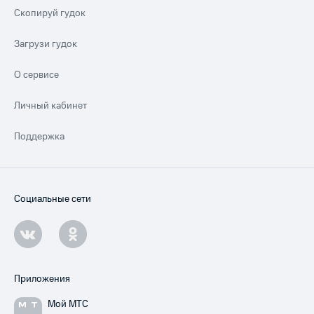
Скопируй гудок
Загрузи гудок
О сервисе
Личный кабинет
Поддержка
Социальные сети
Приложения
Мой МТС