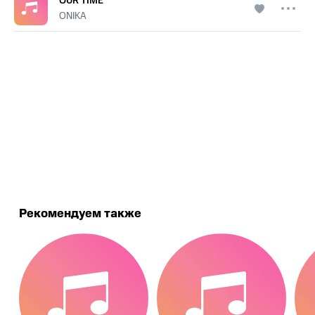
OUR TIME
ONIKA
.
Рекомендуем также