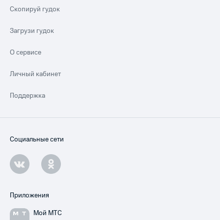
Скопируй гудок
Загрузи гудок
О сервисе
Личный кабинет
Поддержка
Социальные сети
Приложения
Мой МТС