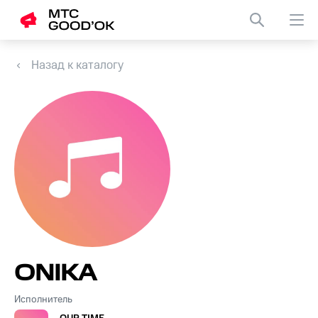
Назад к каталогу
ONIKA
Исполнитель