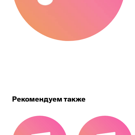
Рекомендуем также