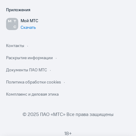
Приложения
Мой МТС
Скачать
Контакты
Раскрытие информации
Документы ПАО МТС
Политика обработки cookies
Комплаенс и деловая этика
© 2025 ПАО «МТС» Все права защищены
18+