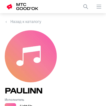
Назад к каталогу
PAULINN
Исполнитель