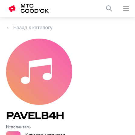
Назад к каталогу
PAVELB4H
Исполнитель