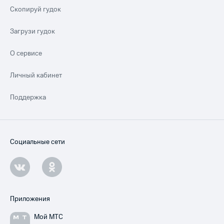
Скопируй гудок
Загрузи гудок
О сервисе
Личный кабинет
Поддержка
Социальные сети
Приложения
Мой МТС