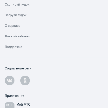
Скопируй гудок
Загрузи гудок
О сервисе
Личный кабинет
Поддержка
Социальные сети
Приложения
Мой МТС