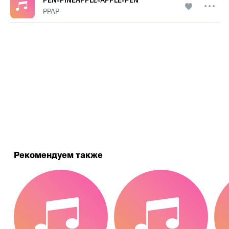
PEN-PINEAPPLE-APPLE-PEN
PPAP
.
Рекомендуем также