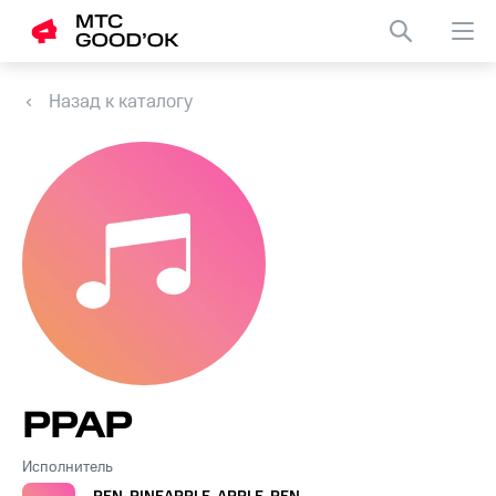
Назад к каталогу
PPAP
Исполнитель