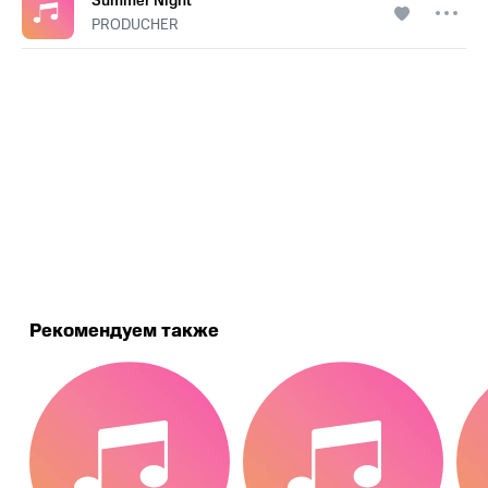
Summer Night
PRODUCHER
.
Рекомендуем также