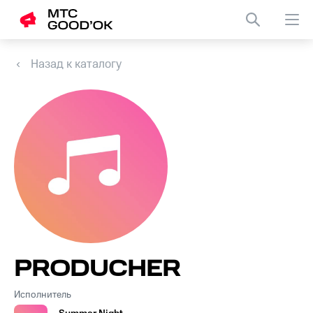
Назад к каталогу
PRODUCHER
Исполнитель