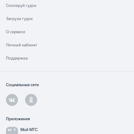
Скопируй гудок
Загрузи гудок
О сервисе
Личный кабинет
Поддержка
Социальные сети
Приложения
Мой МТС