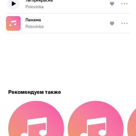
Ты прекрасна
Polovinka
Панама
Polovinka
.
Рекомендуем также