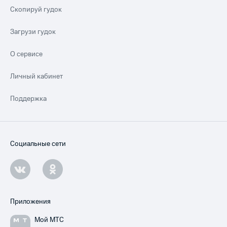
Скопируй гудок
Загрузи гудок
О сервисе
Личный кабинет
Поддержка
Социальные сети
Приложения
Мой МТС