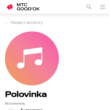
Назад к каталогу
Polovinka
Исполнитель