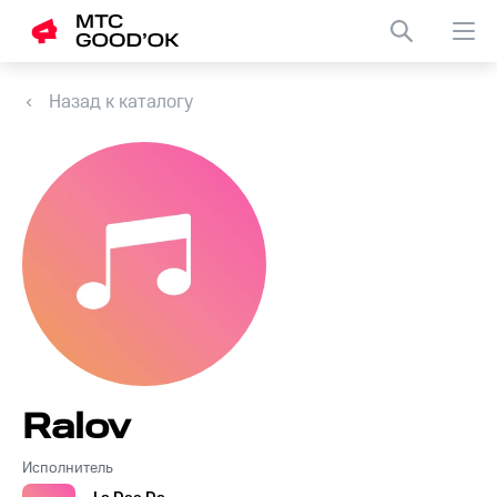
Назад к каталогу
Ralov
Исполнитель