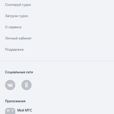
Скопируй гудок
Загрузи гудок
О сервисе
Личный кабинет
Поддержка
Социальные сети
Приложения
Мой МТС