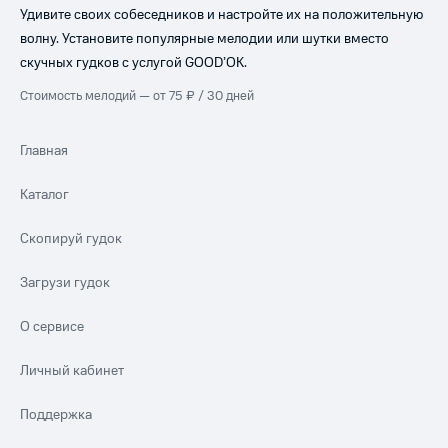
Удивите своих собеседников и настройте их на положительную
волну. Установите популярные мелодии или шутки вместо
скучных гудков с услугой GOOD’OK.
Стоимость мелодий — от 75 ₽ / 30 дней
Главная
Каталог
Скопируй гудок
Загрузи гудок
О сервисе
Личный кабинет
Поддержка