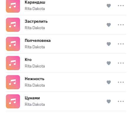
Карандаш
Rita Dakota
Застрелить
Rita Dakota
Полчеловека
Rita Dakota
Кто
Rita Dakota
Нежность
Rita Dakota
Цунами
Rita Dakota
.