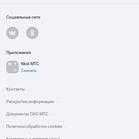
Социальные сети
Приложения
Мой МТС
Скачать
Контакты
Раскрытие информации
Документы ПАО МТС
Политика обработки cookies