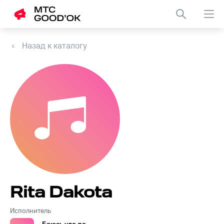
Назад к каталогу
Rita Dakota
Исполнитель