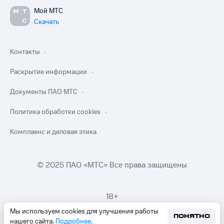
Мой МТС
Скачать
Контакты
Раскрытие информации
Документы ПАО МТС
Политика обработки cookies
Комплаенс и деловая этика
© 2025 ПАО «МТС» Все права защищены
18+
Мы используем cookies для улучшения работы
ПОНЯТНО
нашего сайта.
Подробнее
.