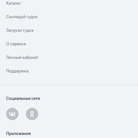
Каталог
Скопируй гудок
Загрузи гудок
О сервисе
Личный кабинет
Поддержка
Социальные сети
Приложения