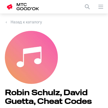
Назад к каталогу
Robin Schulz, David
Guetta, Cheat Codes