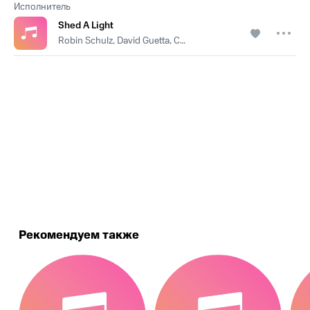
Исполнитель
Shed A Light
Robin Schulz, David Guetta, Cheat Codes
.
Рекомендуем также