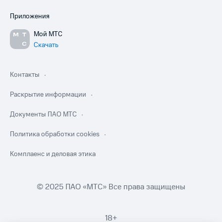
Приложения
Мой МТС
Скачать
Контакты
Раскрытие информации
Документы ПАО МТС
Политика обработки cookies
Комплаенс и деловая этика
© 2025 ПАО «МТС» Все права защищены
18+