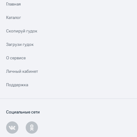
Главная
Каталог
Скопируй гудок
Загрузи гудок
О сервисе
Личный кабинет
Поддержка
Социальные сети