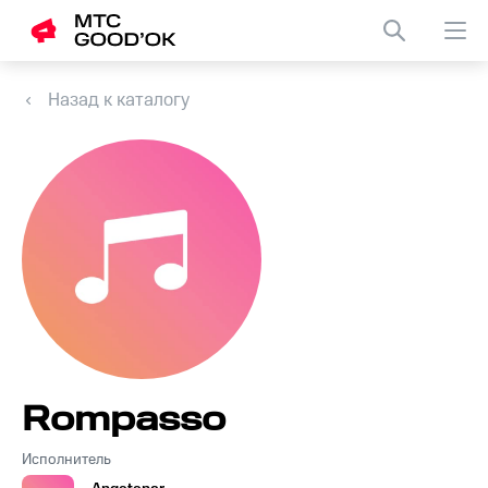
Назад к каталогу
Rompasso
Исполнитель