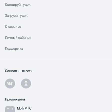
Скопируй гудок
Загрузи гудок
О сервисе
Личный кабинет
Поддержка
Социальные сети
Приложения
Мой МТС