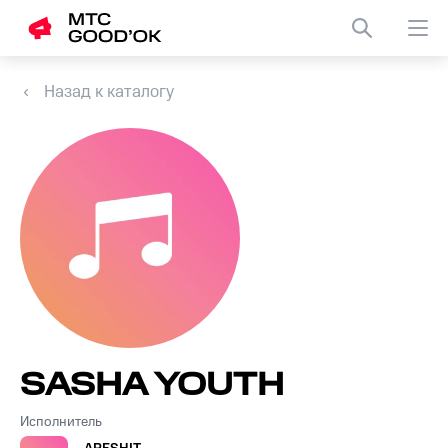
Назад к каталогу
SASHA YOUTH
Исполнитель