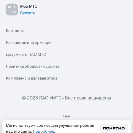
Мой МТС
Скачать
Контакты
Раскрытие информации
Документы ПАО МТС
Политика обработки cookies
Комплаенс и деловая этика
© 2025 ПАО «МТС» Все права защищены
18+
Мы используем cookies для улучшения работы
ПОНЯТНО
нашего сайта.
Подробнее
.