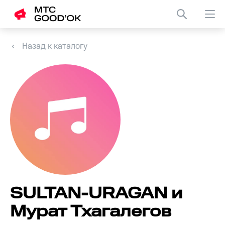
Назад к каталогу
SULTAN-URAGAN и
Мурат Тхагалегов