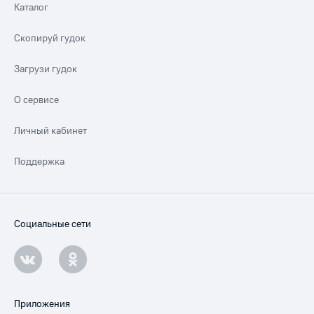
Каталог
Скопируй гудок
Загрузи гудок
О сервисе
Личный кабинет
Поддержка
Социальные сети
Приложения