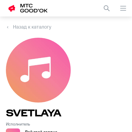
Назад к каталогу
SVETLAYA
Исполнитель