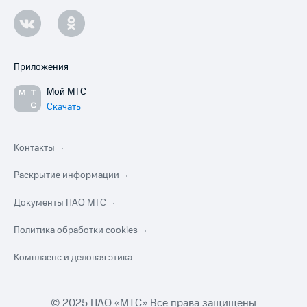
Приложения
Мой МТС
Скачать
Контакты
Раскрытие информации
Документы ПАО МТС
Политика обработки cookies
Комплаенс и деловая этика
© 2025 ПАО «МТС» Все права защищены