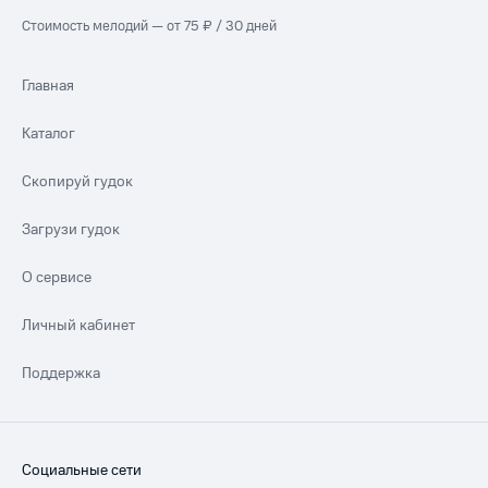
Стоимость мелодий — от 75 ₽ / 30 дней
Главная
Каталог
Скопируй гудок
Загрузи гудок
О сервисе
Личный кабинет
Поддержка
Социальные сети